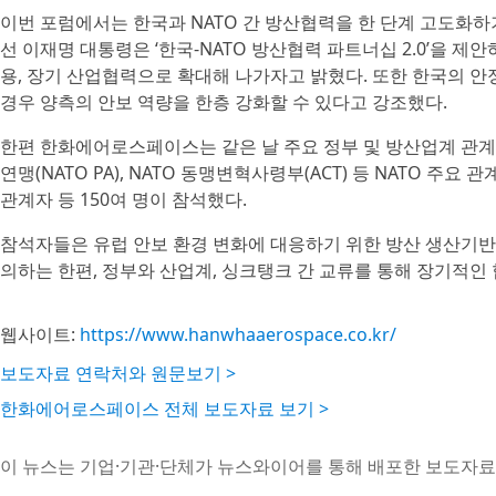
이번 포럼에서는 한국과 NATO 간 방산협력을 한 단계 고도화
선 이재명 대통령은 ‘한국-NATO 방산협력 파트너십 2.0’을 
용, 장기 산업협력으로 확대해 나가자고 밝혔다. 또한 한국의 안
경우 양측의 안보 역량을 한층 강화할 수 있다고 강조했다.
한편 한화에어로스페이스는 같은 날 주요 정부 및 방산업계 관계
연맹(NATO PA), NATO 동맹변혁사령부(ACT) 등 NATO 주
관계자 등 150여 명이 참석했다.
참석자들은 유럽 안보 환경 변화에 대응하기 위한 방산 생산기반 
의하는 한편, 정부와 산업계, 싱크탱크 간 교류를 통해 장기적인
웹사이트:
https://www.hanwhaaerospace.co.kr/
보도자료 연락처와 원문보기 >
한화에어로스페이스 전체 보도자료 보기 >
이 뉴스는 기업·기관·단체가 뉴스와이어를 통해 배포한 보도자