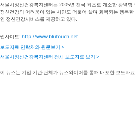
서울시정신건강복지센터는 2005년 전국 최초로 개소한 광역형
정신건강의 어려움이 있는 시민도 더불어 살며 회복되는 행복한
인 정신건강서비스를 제공하고 있다.
웹사이트:
http://www.blutouch.net
보도자료 연락처와 원문보기 >
서울시정신건강복지센터 전체 보도자료 보기 >
이 뉴스는 기업·기관·단체가 뉴스와이어를 통해 배포한 보도자