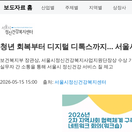
보도자료 홈
산업별
주제별
지역별
상장사
청년 회복부터 디지털 디톡스까지… 서울
보건복지부 장관상, 서울시정신건강복지사업지원단장상 수상 
실무자 간 소통을 통해 서울시 정신건강 서비스 질 제고
2026-05-15 15:00
출처:
서울시정신건강복지센터