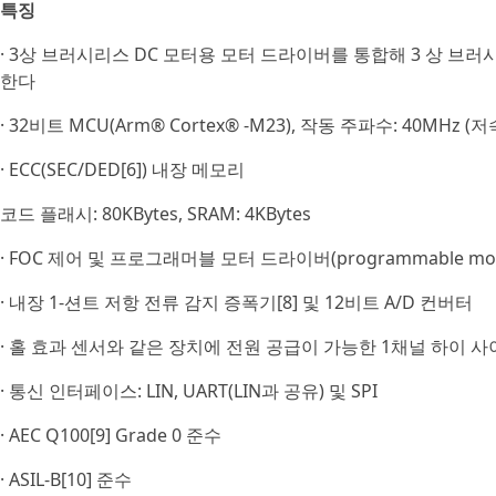
특징
· 3상 브러시리스 DC 모터용 모터 드라이버를 통합해 3 상 브러시
한다
· 32비트 MCU(Arm® Cortex® -M23), 작동 주파수: 40MHz 
· ECC(SEC/DED[6]) 내장 메모리
코드 플래시: 80KBytes, SRAM: 4KBytes
· FOC 제어 및 프로그래머블 모터 드라이버(programmable motor d
· 내장 1-션트 저항 전류 감지 증폭기[8] 및 12비트 A/D 컨버터
· 홀 효과 센서와 같은 장치에 전원 공급이 가능한 1채널 하이 
· 통신 인터페이스: LIN, UART(LIN과 공유) 및 SPI
· AEC Q100[9] Grade 0 준수
· ASIL‑B[10] 준수