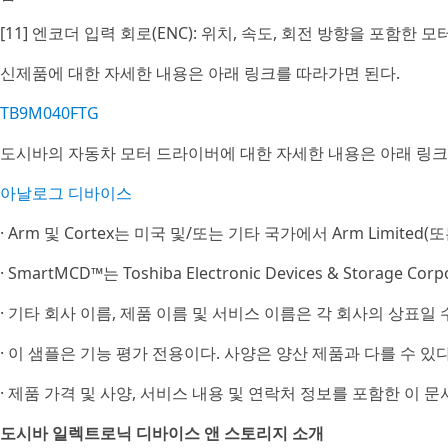
[11] 엔코더 입력 회로(ENC): 위치, 속도, 회전 방향을 포
신제품에 대한 자세한 내용은 아래 링크를 따라가면 된다.
TB9M040FTG
도시바의 자동차 모터 드라이버에 대한 자세한 내용은 아래 링크
아날로그 디바이스
· Arm 및 Cortex는 미국 및/또는 기타 국가에서 Arm Limite
· SmartMCD™는 Toshiba Electronic Devices & Storage C
· 기타 회사 이름, 제품 이름 및 서비스 이름은 각 회사의 상표일 
· 이 샘플은 기능 평가 전용이다. 사양은 양산 제품과 다를 수 있다
· 제품 가격 및 사양, 서비스 내용 및 연락처 정보를 포함한 이 
도시바 일렉트로닉 디바이스 앤 스토리지 소개