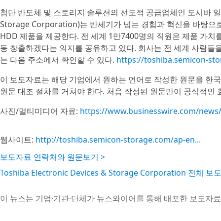
첨단 반도체 및 스토리지 솔루션의 선도적 공급업체인 도시바 일렉트로닉 
Storage Corporation)는 반세기가 넘는 경험과 혁신을 바
HDD 제품을 제공한다. 전 세계 1만7400명의 직원은 제품 
동 창출하겠다는 의지를 공유하고 있다. 회사는 전 세계 사람들을
는 다음 주소에서 확인할 수 있다.
https://toshiba.semicon-st
이 보도자료는 해당 기업에서 원하는 언어로 작성한 원문을 한국
원문 대조 절차를 거쳐야 한다. 처음 작성된 원문만이 공식적인 
사진/멀티미디어 자료:
https://www.businesswire.com/new
웹사이트:
http://toshiba.semicon-storage.com/ap-en...
보도자료 연락처와 원문보기 >
Toshiba Electronic Devices & Storage Corporation 전체
이 뉴스는 기업·기관·단체가 뉴스와이어를 통해 배포한 보도자