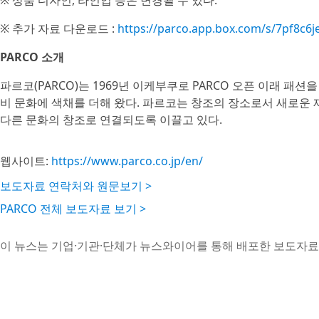
※ 상품 디자인, 라인업 등은 변경될 수 있다.
※ 추가 자료 다운로드 :
https://parco.app.box.com/s/7pf8c6j
PARCO 소개
파르코(PARCO)는 1969년 이케부쿠로 PARCO 오픈 이래 패
비 문화에 색채를 더해 왔다. 파르코는 창조의 장소로서 새로운 
다른 문화의 창조로 연결되도록 이끌고 있다.
웹사이트:
https://www.parco.co.jp/en/
보도자료 연락처와 원문보기 >
PARCO 전체 보도자료 보기 >
이 뉴스는 기업·기관·단체가 뉴스와이어를 통해 배포한 보도자