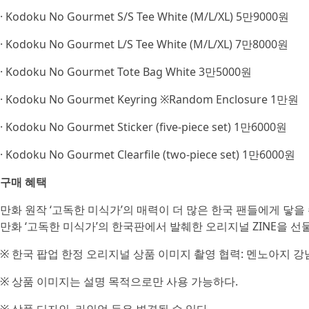
· Kodoku No Gourmet S/S Tee White (M/L/XL) 5만9000원
· Kodoku No Gourmet L/S Tee White (M/L/XL) 7만8000원
· Kodoku No Gourmet Tote Bag White 3만5000원
· Kodoku No Gourmet Keyring ※Random Enclosure 1만원
· Kodoku No Gourmet Sticker (five-piece set) 1만6000원
· Kodoku No Gourmet Clearfile (two-piece set) 1만6000원
구매 혜택
만화 원작 ‘고독한 미식가’의 매력이 더 많은 한국 팬들에게 닿을
만화 ‘고독한 미식가’의 한국판에서 발췌한 오리지널 ZINE을 
※ 한국 팝업 한정 오리지널 상품 이미지 촬영 협력: 멘노아지 강남
※ 상품 이미지는 설명 목적으로만 사용 가능하다.