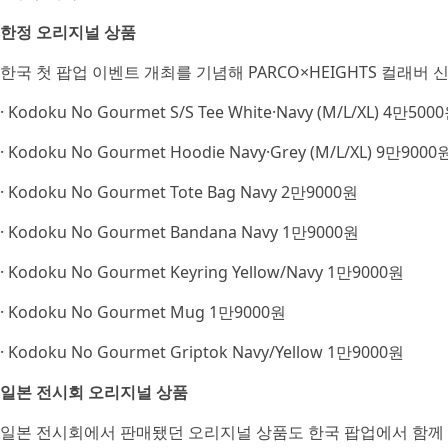
한정 오리지널 상품
한국 첫 팝업 이벤트 개최를 기념해 PARCO×HEIGHTS 컬래버 
· Kodoku No Gourmet S/S Tee White·Navy (M/L/XL) 4만500
· Kodoku No Gourmet Hoodie Navy·Grey (M/L/XL) 9만9000
· Kodoku No Gourmet Tote Bag Navy 2만9000원
· Kodoku No Gourmet Bandana Navy 1만9000원
· Kodoku No Gourmet Keyring Yellow/Navy 1만9000원
· Kodoku No Gourmet Mug 1만9000원
· Kodoku No Gourmet Griptok Navy/Yellow 1만9000원
일본 전시회 오리지널 상품
일본 전시회에서 판매됐던 오리지널 상품도 한국 팝업에서 함께