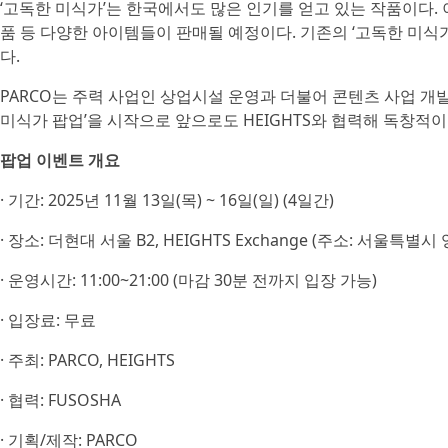
‘고독한 미식가’는 한국에서도 많은 인기를 얻고 있는 작품이다.
품 등 다양한 아이템들이 판매될 예정이다. 기존의 ‘고독한 미식가
다.
PARCO는 주력 사업인 상업시설 운영과 더불어 콘텐츠 사업 개발
미식가 팝업’을 시작으로 앞으로도 HEIGHTS와 협력해 독창적
팝업 이벤트 개요
· 기간: 2025년 11월 13일(목) ~ 16일(일) (4일간)
· 장소: 더현대 서울 B2, HEIGHTS Exchange (주소: 서울특별
· 운영시간: 11:00~21:00 (마감 30분 전까지 입장 가능)
· 입장료: 무료
· 주최: PARCO, HEIGHTS
· 협력: FUSOSHA
· 기획/제작: PARCO