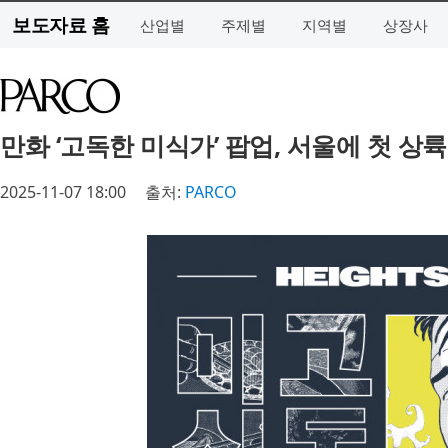
보도자료 홈
산업별
주제별
지역별
상장사
만화 ‘고독한 미식가’ 팝업, 서울에 첫 상륙
2025-11-07 18:00
출처:
PARCO