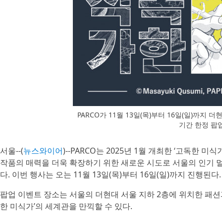
PARCO가 11월 13일(목)부터 16일(일)까지 더
기간 한정 팝
서울--(
뉴스와이어
)--PARCO는 2025년 1월 개최한 ‘고독한 
작품의 매력을 더욱 확장하기 위한 새로운 시도로 서울의 인기 멀티
다. 이번 행사는 오는 11월 13일(목)부터 16일(일)까지 진행된다.
팝업 이벤트 장소는 서울의 더현대 서울 지하 2층에 위치한 패션과 문
한 미식가’의 세계관을 만끽할 수 있다.