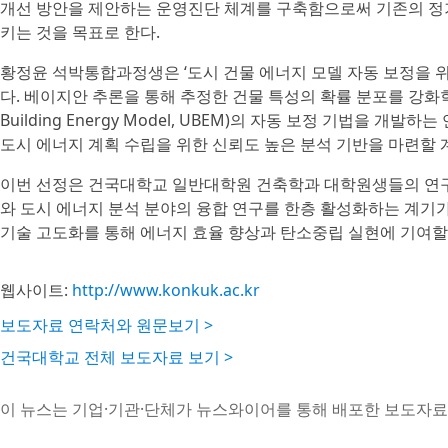
개선 방안을 제안하는 운영진단 체계를 구축함으로써 기존의 정기
키는 것을 목표로 한다.
황정윤 석박통합과정생은 ‘도시 건물 에너지 모델 자동 보정을 
다. 베이지안 추론을 통해 추정한 건물 특성의 확률 분포를 강화학
Building Energy Model, UBEM)의 자동 보정 기법을
도시 에너지 계획 수립을 위한 신뢰도 높은 분석 기반을 마련할 
이번 선정은 건국대학교 일반대학원 건축학과 대학원생들의 연구 
와 도시 에너지 분석 분야의 융합 연구를 한층 활성화하는 계기가
기술 고도화를 통해 에너지 효율 향상과 탄소중립 실현에 기여할 
웹사이트:
http://www.konkuk.ac.kr
보도자료 연락처와 원문보기 >
건국대학교 전체 보도자료 보기 >
이 뉴스는 기업·기관·단체가 뉴스와이어를 통해 배포한 보도자