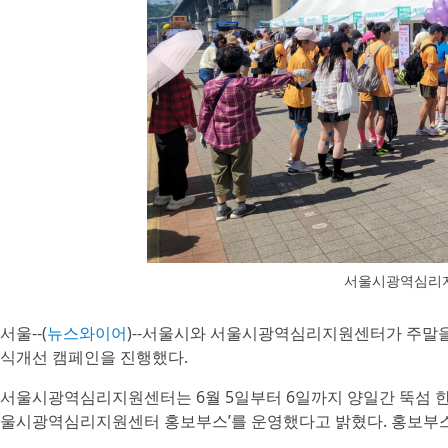
서울시광역심리지
서울--(
뉴스와이어
)--서울시와 서울시광역심리지원센터가 주말을
식개선 캠페인을 진행했다.
서울시광역심리지원센터는 6월 5일부터 6일까지 양일간 뚝섬 한강공
울시광역심리지원센터 홍보부스’를 운영했다고 밝혔다. 홍보부스는