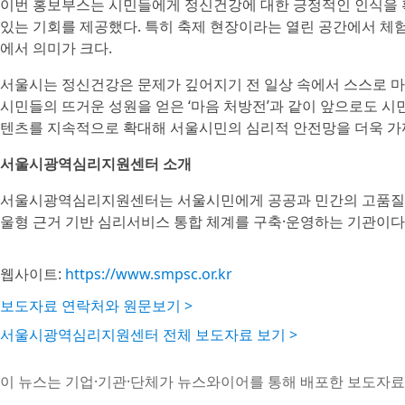
이번 홍보부스는 시민들에게 정신건강에 대한 긍정적인 인식을 
있는 기회를 제공했다. 특히 축제 현장이라는 열린 공간에서 
에서 의미가 크다.
서울시는 정신건강은 문제가 깊어지기 전 일상 속에서 스스로 마
시민들의 뜨거운 성원을 얻은 ‘마음 처방전’과 같이 앞으로도 
텐츠를 지속적으로 확대해 서울시민의 심리적 안전망을 더욱 
서울시광역심리지원센터 소개
서울시광역심리지원센터는 서울시민에게 공공과 민간의 고품질 
울형 근거 기반 심리서비스 통합 체계를 구축·운영하는 기관이다
웹사이트:
https://www.smpsc.or.kr
보도자료 연락처와 원문보기 >
서울시광역심리지원센터 전체 보도자료 보기 >
이 뉴스는 기업·기관·단체가 뉴스와이어를 통해 배포한 보도자