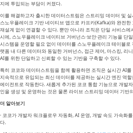
지에 투입되는 부담이 커졌다.
이를 해결하고자 출시한 데이터스트림은 스트리밍 데이터 및 실
스노우플레이크 기반 네이티브 앱으로 카프카(Kafka)와 완전
재설계 없이 연결할 수 있다. 뿐만 아니라 조직은 단일 서비스
시에, 스노우플레이크 네이티브 거버넌스·보안·관리 기능을 단일
시스템을 운영할 필요 없이 데이터를 스노우플레이크 테이블로 
랫폼 내 다른 데이터와 동일한 거버넌스, 접근 제어, 마스킹, 리
AI를 위한 단일하고 신뢰할 수 있는 기반을 구축할 수 있다.
특히 코코와 데이터스트림을 함께 활용하면 조직은 실시간 AI를
지속적으로 유입되는 최신 데이터를 제공하는 실시간 엔진 역할을 
에이전트로 작동한다. 새롭게 추가된 코코 통합 기능으로 개발
인을 생성 및 운영하는 것은 물론 라이브 스트리밍 데이터 기반의 
더 알아보기
· 코코가 개발자 워크플로우 자동화, AI 운영, 개발 속도 가속
다.