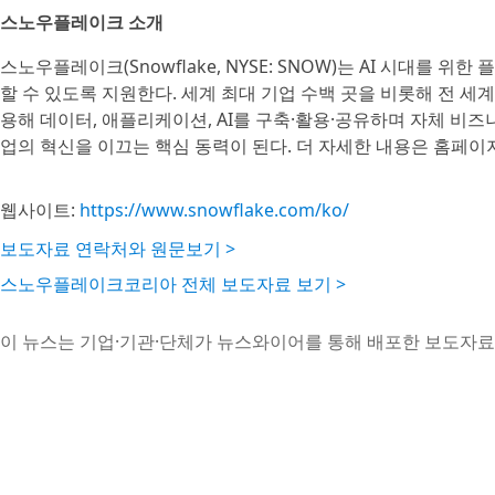
스노우플레이크 소개
스노우플레이크(Snowflake, NYSE: SNOW)는 AI 시대를
할 수 있도록 지원한다. 세계 최대 기업 수백 곳을 비롯해 전 세
용해 데이터, 애플리케이션, AI를 구축·활용·공유하며 자체 비
업의 혁신을 이끄는 핵심 동력이 된다. 더 자세한 내용은 홈페이
웹사이트:
https://www.snowflake.com/ko/
보도자료 연락처와 원문보기 >
스노우플레이크코리아 전체 보도자료 보기 >
이 뉴스는 기업·기관·단체가 뉴스와이어를 통해 배포한 보도자