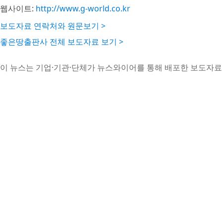
웹사이트:
http://www.g-world.co.kr
보도자료 연락처와 원문보기 >
좋은땅출판사 전체 보도자료 보기 >
이 뉴스는 기업·기관·단체가 뉴스와이어를 통해 배포한 보도자