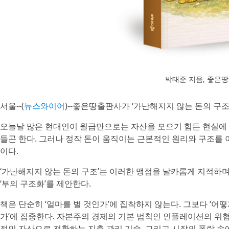
박태준 지음, 좋은땅출
서울--(
뉴스와이어
)--좋은땅출판사가 ‘가난해지지 않는 돈의 구조
오늘날 많은 현대인이 월급만으로는 자산을 모으기 힘든 현실에 
들곤 한다. 그러나 정작 돈이 움직이는 근본적인 원리와 구조를 
이다.
‘가난해지지 않는 돈의 구조’는 이러한 맹점을 날카롭게 지적하며,
‘부의 구조화’를 제안한다.
책은 단순히 ‘얼마를 벌 것인가’에 집착하지 않는다. 그보다 ‘어
가’에 집중한다. 자본주의 경제의 기본 법칙인 인플레이션의 위협
적인 자산으로 전환하는 지출 관리 기술, 그리고 시장의 폭락 