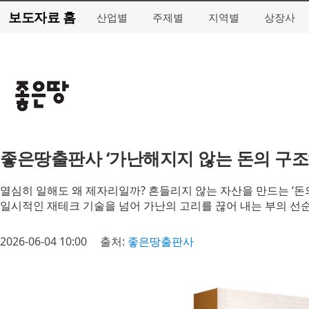
보도자료 홈
산업별
주제별
지역별
상장사
좋은땅출판사 ‘가난해지지 않는 돈의 구조
열심히 일해도 왜 제자리일까? 흔들리지 않는 자산을 만드는 ‘돈
일시적인 재테크 기술을 넘어 가난의 고리를 끊어 내는 부의 선순
2026-06-04 10:00
출처:
좋은땅출판사