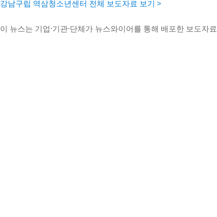
강남구립 역삼청소년센터 전체 보도자료 보기 >
이 뉴스는 기업·기관·단체가 뉴스와이어를 통해 배포한 보도자