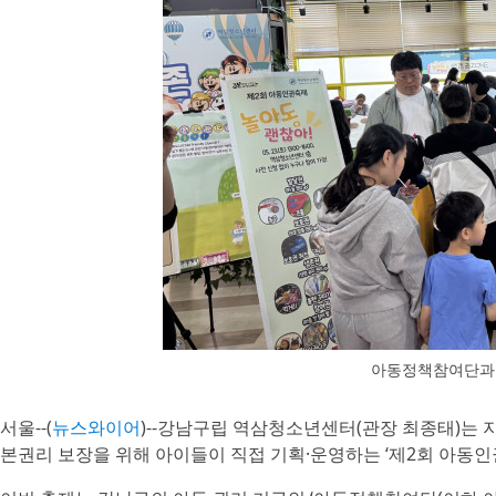
아동정책참여단과
서울--(
뉴스와이어
)--강남구립 역삼청소년센터(관장 최종태)는 지
본권리 보장을 위해 아이들이 직접 기획·운영하는 ‘제2회 아동인