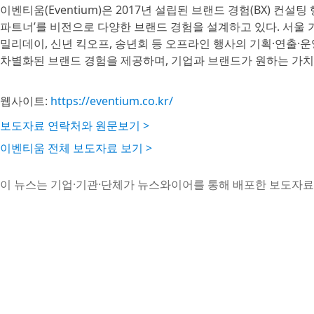
이벤티움(Eventium)은 2017년 설립된 브랜드 경험(BX) 컨
파트너’를 비전으로 다양한 브랜드 경험을 설계하고 있다. 서울 
밀리데이, 신년 킥오프, 송년회 등 오프라인 행사의 기획·연출·운영
차별화된 브랜드 경험을 제공하며, 기업과 브랜드가 원하는 가치
웹사이트:
https://eventium.co.kr/
보도자료 연락처와 원문보기 >
이벤티움 전체 보도자료 보기 >
이 뉴스는 기업·기관·단체가 뉴스와이어를 통해 배포한 보도자