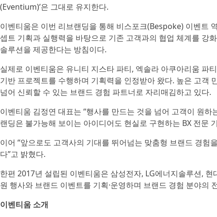
(Eventium)’은 그대로 유지한다.
이벤티움은 이번 리브랜딩을 통해 비스포크(Bespoke) 이벤트
셉트 기획과 실행력을 바탕으로 기존 고객과의 협업 체계를 강화
솔루션을 제공한다는 방침이다.
실제로 이벤티움은 유니티 지스타 파티, 엑솔라 아쿠아리움 파티
기반 프로젝트를 수행하며 기획력을 인정받아 왔다. 높은 고객 
넘어 신뢰할 수 있는 브랜드 경험 파트너로 자리매김하고 있다.
이벤티움 김정연 대표는 “행사를 만드는 것을 넘어 고객이 원하
랜딩은 불가능해 보이는 아이디어도 현실로 구현하는 BX 전문 
이어 “앞으로도 고객사의 기대를 뛰어넘는 맞춤형 브랜드 경험을
다”고 밝혔다.
한편 2017년 설립된 이벤티움은 삼성전자, LG에너지솔루션, 현
원 행사와 브랜드 이벤트를 기획·운영하며 브랜드 경험 분야의 
이벤티움 소개