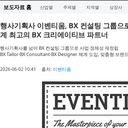
보도자료 홈
산업별
주제별
지역별
상장사
행사기획사 이벤티움, BX 컨설팅 그룹으
계 최고의 BX 크리에이티브 파트너
행사기획사를 넘어 BX 컨설팅 그룹으로 사업 정체성 재정립
BX Tailor·BX Consultant·BX Designer 체계 도입, 맞춤형 
2026-06-02 10:41
출처:
이벤티움