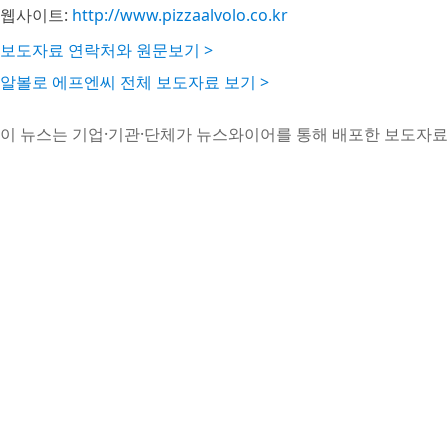
웹사이트:
http://www.pizzaalvolo.co.kr
보도자료 연락처와 원문보기 >
알볼로 에프엔씨 전체 보도자료 보기 >
이 뉴스는 기업·기관·단체가 뉴스와이어를 통해 배포한 보도자