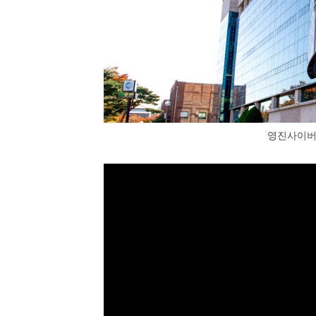
영진사이버