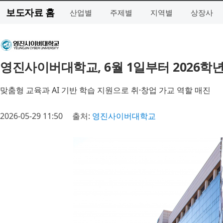
보도자료 홈
산업별
주제별
지역별
상장사
영진사이버대학교, 6월 1일부터 2026학
맞춤형 교육과 AI 기반 학습 지원으로 취·창업 가교 역할 매진
2026-05-29 11:50
출처:
영진사이버대학교