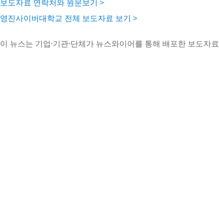
보도자료 연락처와 원문보기 >
영진사이버대학교 전체 보도자료 보기 >
이 뉴스는 기업·기관·단체가 뉴스와이어를 통해 배포한 보도자