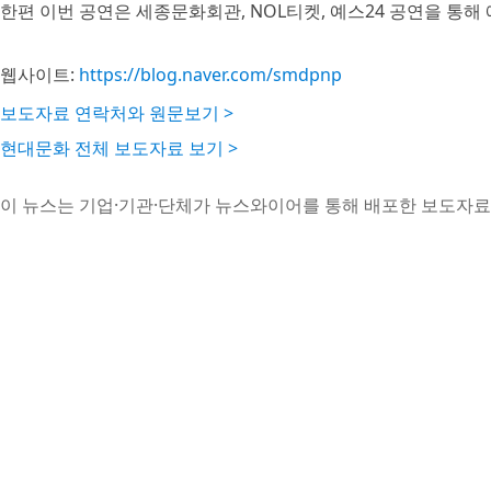
한편 이번 공연은 세종문화회관, NOL티켓, 예스24 공연을 통해 
웹사이트:
https://blog.naver.com/smdpnp
보도자료 연락처와 원문보기 >
현대문화 전체 보도자료 보기 >
이 뉴스는 기업·기관·단체가 뉴스와이어를 통해 배포한 보도자