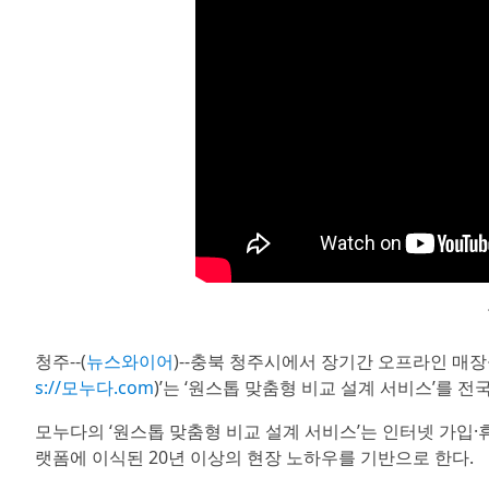
청주--(
뉴스와이어
)--충북 청주시에서 장기간 오프라인 매장
s://모누다.com
)’는 ‘원스톱 맞춤형 비교 설계 서비스’를 
모누다의 ‘원스톱 맞춤형 비교 설계 서비스’는 인터넷 가입·
랫폼에 이식된 20년 이상의 현장 노하우를 기반으로 한다.