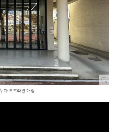
누다 오프라인 매장