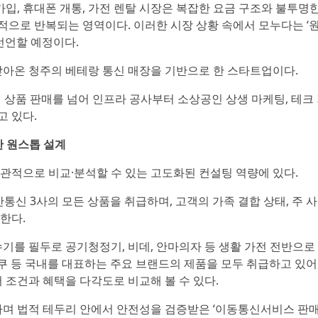
가입, 휴대폰 개통, 가전 렌탈 시장은 복잡한 요금 구조와 불투명
으로 반복되는 영역이다. 이러한 시장 상황 속에서 모누다는 ‘
선언할 예정이다.
 받아온 청주의 베테랑 통신 매장을 기반으로 한 스타트업이다.
 상품 판매를 넘어 인프라 공사부터 소상공인 상생 마케팅, 테크
 있다.
한 원스톱 설계
관적으로 비교·분석할 수 있는 고도화된 컨설팅 역량에 있다.
 기간통신 3사의 모든 상품을 취급하며, 고객의 가족 결합 상태, 주 사
한다.
수기를 필두로 공기청정기, 비데, 안마의자 등 생활 가전 전반으
, 쿠쿠 등 국내를 대표하는 주요 브랜드의 제품을 모두 취급하고 있어
 조건과 혜택을 다각도로 비교해 볼 수 있다.
며 법적 테두리 안에서 안전성을 검증받은 ‘이동통신서비스 판