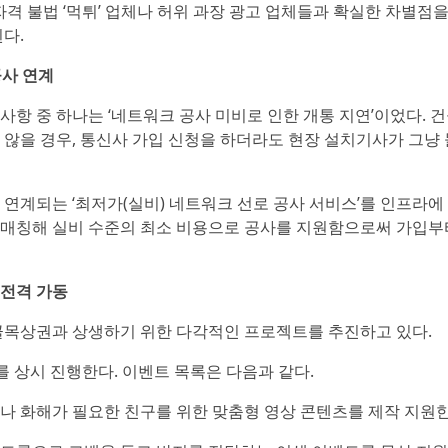
자격 불법 ‘먹튀’ 업체나 허위 과장 광고 업체들과 확실한 차별점을
다.
공사 연계
항 중 하나는 ‘네트워크 공사 미비로 인한 개통 지연’이었다. 
 않을 경우, 통신사 가입 신청을 하더라도 현장 설치기사가 그냥
연계되는 ‘최저가(실비) 네트워크 선로 공사 서비스’를 인프라에
 매칭해 실비 수준의 최소 비용으로 공사를 지원함으로써 가입부
 전격 가동
 골목상권과 상생하기 위한 다각적인 프로젝트를 추진하고 있다.
’를 상시 진행한다. 이벤트 목록은 다음과 같다.
님이나 화해가 필요한 친구를 위한 맞춤형 영상 콘텐츠를 제작 지원한