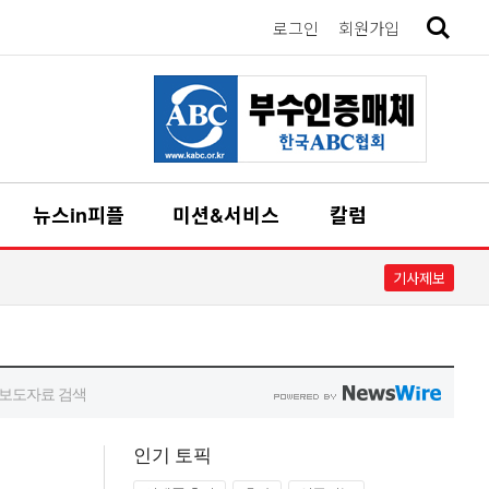
인기 토픽