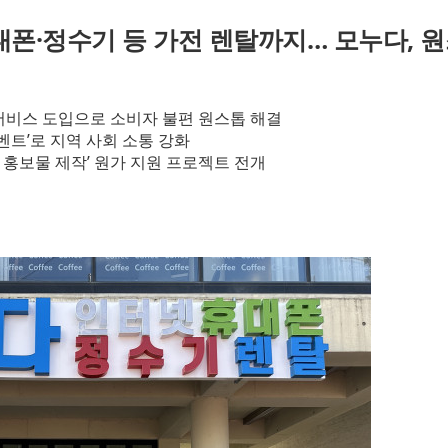
대폰·정수기 등 가전 렌탈까지… 모누다, 
 서비스 도입으로 소비자 불편 원스톱 해결
벤트’로 지역 사회 소통 강화
 홍보물 제작’ 원가 지원 프로젝트 전개