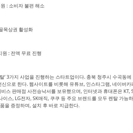
원 : 소비자 불편 해소
: 골목상권 활성화
지원 : 전액 무료 진행
 렌탈’ 3가지 사업을 진행하는 스타트업이다. 충북 청주시 수곡동
 전신으로 한다. 웹사이트를 비롯해 유튜브, 인스타그램, 네이버카
스 판매점 사전승낙서를 보유했으며, 인터넷과 휴대폰은 KT, SK
나이스, LG전자, SK매직, 쿠쿠 등 주요 브랜드를 모두 렌탈 가능하
품을 증정하며, 설치 후 바로 지급한다.