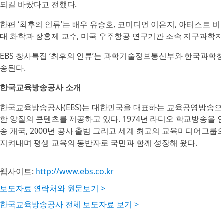
되길 바랐다고 전했다.
한편 ‘최후의 인류’는 배우 유승호, 코미디언 이은지, 아티스트 
대 화학과 장홍제 교수, 미국 우주항공 연구기관 소속 지구과학자
EBS 창사특집 ‘최후의 인류’는 과학기술정보통신부와 한국과학창의재
송된다.
한국교육방송공사 소개
한국교육방송공사(EBS)는 대한민국을 대표하는 교육공영방송으로
한 양질의 콘텐츠를 제공하고 있다. 1974년 라디오 학교방송을 인
송 개국, 2000년 공사 출범 그리고 세계 최고의 교육미디어
지켜내며 평생 교육의 동반자로 국민과 함께 성장해 왔다.
웹사이트:
http://www.ebs.co.kr
보도자료 연락처와 원문보기 >
한국교육방송공사 전체 보도자료 보기 >