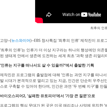
최후의 인류
고양--(
뉴스와이어
)--EBS 창사특집 ‘최후의 인류’ 제작진이 
‘최후의 인류’는 인류가 더 이상 지구라는 하나의 행성에만 의존
된 생태계 안에서 생존에 도전하는 세계 최초 ‘과학 생존 리얼리티
‘인류는 지구를 떠나서도 살 수 있을까?’에서 출발한 기획
제작진은 프로그램의 출발점에 대해 ‘인류는 과연 지구를 떠나서
발 시대가 본격적으로 열리고 있는 지금, 인간은 단순히 우주선만
스로 구축할 수 있어야 한다며, 인간은 과연 ‘두 번째 지구’를 
바이오스피어2, ‘실패한 유토피아’에서 ‘가장 큰 질문’으로
프로그램의 핵심 무대가 된 곳은 미국 애리조나 사막에 위치한 ‘바이오