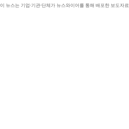
이 뉴스는 기업·기관·단체가 뉴스와이어를 통해 배포한 보도자