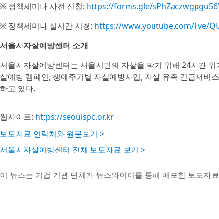
※ 정책세미나 사전 신청:
https://forms.gle/sPhZaczwgpgu56
※ 정책세미나 실시간 시청:
https://www.youtube.com/live/
서울시자살예방센터 소개
서울시자살예방센터는 서울시민의 자살을 막기 위해 24시간 위
살예방 캠페인, 생애주기별 자살예방사업, 자살 유족 긴급서비스 
하고 있다.
웹사이트:
https://seoulspc.or.kr
보도자료 연락처와 원문보기 >
서울시자살예방센터 전체 보도자료 보기 >
이 뉴스는 기업·기관·단체가 뉴스와이어를 통해 배포한 보도자