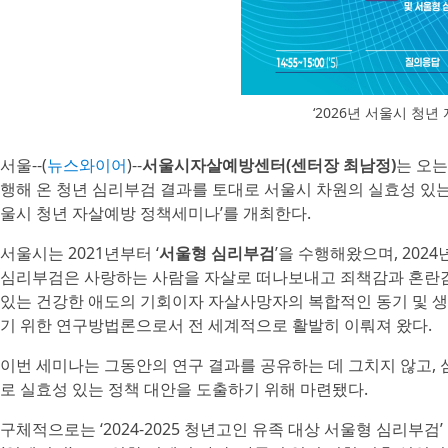
‘2026년 서울시 청
서울--(
뉴스와이어
)--
서울시자살예방센터(센터장 최남정)
는 오는
행해 온 청년 심리부검 결과를 토대로 서울시 차원의 실효성 있는
울시 청년 자살예방 정책세미나’를 개최한다.
서울시는 2021년부터 ‘
서울형 심리부검
’을 수행해왔으며, 202
심리부검은 사랑하는 사람을 자살로 떠나보내고 죄책감과 혼란감
있는 건강한 애도의 기회이자 자살사망자의 복합적인 동기 및 
기 위한 연구방법론으로서 전 세계적으로 활발히 이뤄져 왔다.
이번 세미나는 그동안의 연구 결과를 공유하는 데 그치지 않고,
로 실효성 있는 정책 대안을 도출하기 위해 마련됐다.
구체적으로는 ‘2024-2025 청년고인 유족 대상 서울형 심리