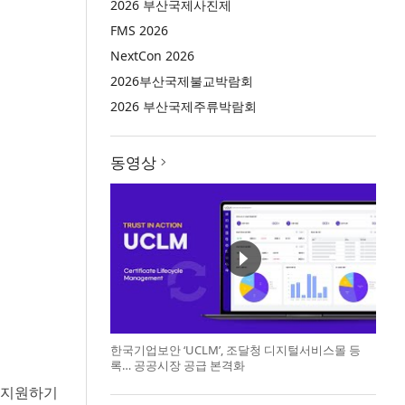
2026 부산국제사진제
FMS 2026
NextCon 2026
2026부산국제불교박람회
2026 부산국제주류박람회
동영상
한국기업보안 ‘UCLM’, 조달청 디지털서비스몰 등
록… 공공시장 공급 본격화
 지원하기