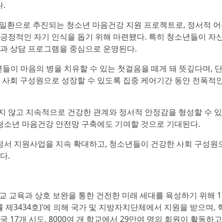
.
일환으로 추진되는 청소년 마음건강 지원 프로젝트로, 정서적 어
긍정적인 자기 인식을 돕기 위해 마련됐다. 특히 청소년들이 자
동과 상담 프로그램을 중심으로 운영된다.
들이 마음의 병을 치유할 수 있는 첫걸음을 떼게 돼 뜻깊다며, 
 사회 구성원으로 성장할 수 있도록 집중 케어기간 동안 전폭적
지 않고 지속적으로 건강한 관계와 정서적 안정감을 형성할 수 
 청소년 마음건강 안전망 구축에도 기여할 것으로 기대된다.
서 지원사업을 지속 확대하고, 청소년들이 건강한 사회 구성원
다.
 교육과 상호 보완을 통한 건전한 미래 세대를 육성하기 위해 19
 제3434호)’에 의해 국가 및 지방자치단체에서 지원을 받으며, 
17개 시도, 8000여 개 학교에서 29만여 명의 회원이 활동하고