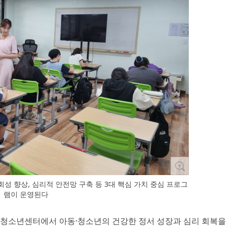
회성 향상, 심리적 안전망 구축 등 3대 핵심 가치 중심 프로그
램이 운영된다
문청소년센터에서 아동·청소년의 건강한 정서 성장과 심리 회복을