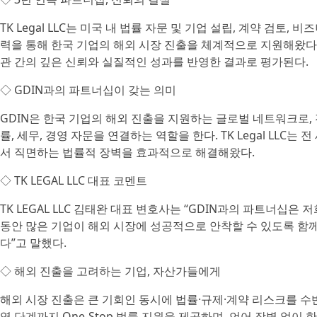
TK Legal LLC는 미국 내 법률 자문 및 기업 설립, 계약 검토
력을 통해 한국 기업의 해외 시장 진출을 체계적으로 지원해왔다.
관 간의 깊은 신뢰와 실질적인 성과를 반영한 결과로 평가된다.
◇ GDIN과의 파트너십이 갖는 의미
GDIN은 한국 기업의 해외 진출을 지원하는 글로벌 네트워크로,
률, 세무, 경영 자문을 연결하는 역할을 한다. TK Legal LL
서 직면하는 법률적 장벽을 효과적으로 해결해왔다.
◇ TK LEGAL LLC 대표 코멘트
TK LEGAL LLC 김태완 대표 변호사는 “GDIN과의 파트너십
동안 많은 기업이 해외 시장에 성공적으로 안착할 수 있도록 함께
다”고 말했다.
◇ 해외 진출을 고려하는 기업, 자산가들에게
해외 시장 진출은 큰 기회인 동시에 법률·규제·계약 리스크를 수반하
영 단계까지 One-Stop 법률 지원을 제공하며, 언어 장벽 없이