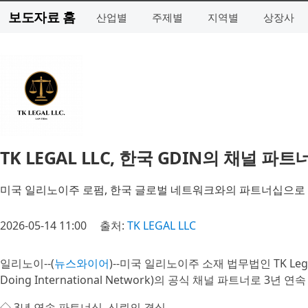
보도자료 홈
산업별
주제별
지역별
상장사
TK LEGAL LLC, 한국 GDIN의 채널 파
미국 일리노이주 로펌, 한국 글로벌 네트워크와의 파트너십으로 
2026-05-14 11:00
출처:
TK LEGAL LLC
일리노이--(
뉴스와이어
)--미국 일리노이주 소재 법무법인 TK Leg
Doing International Network)의 공식 채널 파트너로 3년
◇ 3년 연속 파트너십, 신뢰의 결실