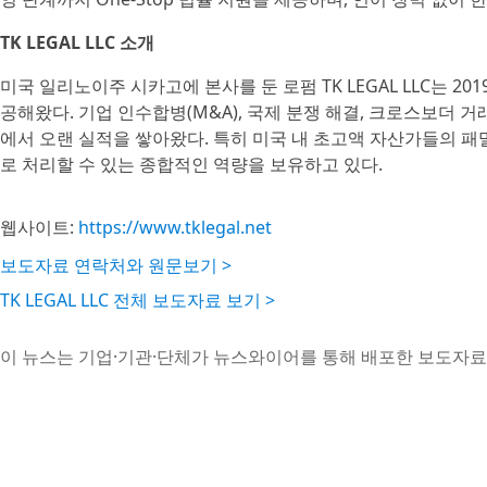
TK LEGAL LLC 소개
미국 일리노이주 시카고에 본사를 둔 로펌 TK LEGAL LLC는 2
공해왔다. 기업 인수합병(M&A), 국제 분쟁 해결, 크로스보더 거래
에서 오랜 실적을 쌓아왔다. 특히 미국 내 초고액 자산가들의 패밀
로 처리할 수 있는 종합적인 역량을 보유하고 있다.
웹사이트:
https://www.tklegal.net
보도자료 연락처와 원문보기 >
TK LEGAL LLC 전체 보도자료 보기 >
이 뉴스는 기업·기관·단체가 뉴스와이어를 통해 배포한 보도자