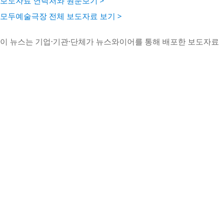
보도자료 연락처와 원문보기 >
모두예술극장 전체 보도자료 보기 >
이 뉴스는 기업·기관·단체가 뉴스와이어를 통해 배포한 보도자