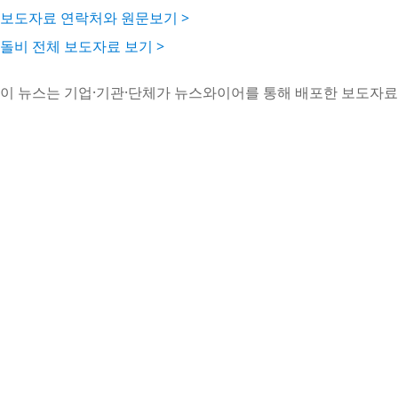
보도자료 연락처와 원문보기 >
돌비 전체 보도자료 보기 >
이 뉴스는 기업·기관·단체가 뉴스와이어를 통해 배포한 보도자