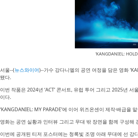
‘KANGDANIEL: HOL
서울--(
뉴스와이어
)--가수 강다니엘의 공연 여정을 담은 영화 ‘KAN
됐다.
이번 작품은 2024년 ‘ACT’ 콘서트, 유럽 투어 그리고 2025년 
이다.
‘KANGDANIEL: MY PARADE’에 이어 위즈온센이 제작·
영화는 공연 실황과 인터뷰 그리고 무대 밖 장면을 함께 구성해
이번에 공개된 티저 포스터에는 청록빛 조명 아래 무대에 선 강