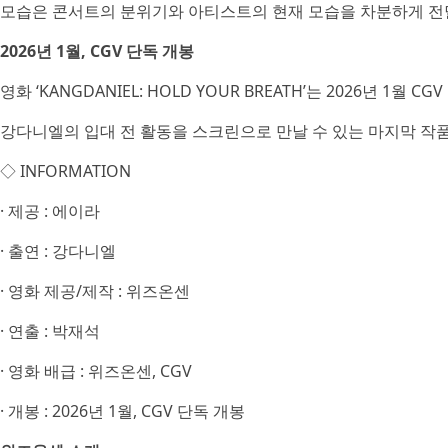
모습은 콘서트의 분위기와 아티스트의 현재 모습을 차분하게 전
2026년 1월, CGV 단독 개봉
영화 ‘KANGDANIEL: HOLD YOUR BREATH’는 2026년 1월 
강다니엘의 입대 전 활동을 스크린으로 만날 수 있는 마지막 작품
◇ INFORMATION
· 제공 : 에이라
· 출연 : 강다니엘
· 영화 제공/제작 : 위즈온센
· 연출 : 박재석
· 영화 배급 : 위즈온센, CGV
· 개봉 : 2026년 1월, CGV 단독 개봉