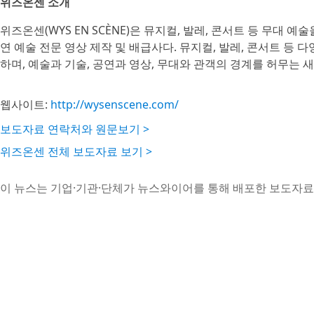
위즈온센 소개
위즈온센(WYS EN SCÈNE)은 뮤지컬, 발레, 콘서트 등 무대
연 예술 전문 영상 제작 및 배급사다. 뮤지컬, 발레, 콘서트 등 
하며, 예술과 기술, 공연과 영상, 무대와 관객의 경계를 허무는 
웹사이트:
http://wysenscene.com/
보도자료 연락처와 원문보기 >
위즈온센 전체 보도자료 보기 >
이 뉴스는 기업·기관·단체가 뉴스와이어를 통해 배포한 보도자