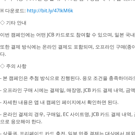
※ 다운로드:
http://bit.ly/47lkM6k
◇ 기타 안내
이번 캠페인에는 어떤 JCB 카드로도 참여할 수 있으며, 일본 국내
또한 결제 방식에는 온라인 결제도 포함되며, 오프라인 구매(종이
다.
◇ 주의 사항
- 본 캠페인은 추첨 방식으로 진행된다. 응모 조건을 충족하더라
- 오프라인 구매 시에는 결제일, 매장명, JCB 카드 결제 내역,
- 자세한 내용은 앱 내 캠페인 페이지에서 확인하면 된다.
- 온라인 결제의 경우, 구매일, EC 사이트명, JCB 카드 결제 
으로 응모해야 한다.
- 상품권, 프리페이드 카드 충전, 일부 업종 결제는 대상에서 제외