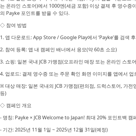
는 온라인 스토어)에서 1000엔(세금 포함) 이상 결제 후 영수증
의 Payke 포인트를 받을 수 있다.
◇ 참여 방법
1. 앱 다운로드: App Store / Google Play에서 ‘Payke’를 검색
2. 참여 등록: 앱 내 캠페인 배너에서 응모(약 60초 소요)
3. 쇼핑: 일본 국내 JCB 가맹점(오프라인 매장 또는 온라인 스토어
4. 업로드: 결제 영수증 또는 주문 확인 화면 이미지를 앱에서 
※ 대상 매장: 일본 국내의 JCB 가맹점(편의점, 드럭스토어, 가
등)
◇ 캠페인 개요
- 명칭: Payke × JCB Welcome to Japan! 최대 20% 포인트백 
- 기간: 2025년 11월 1일 ~ 2025년 12월 31일(예정)