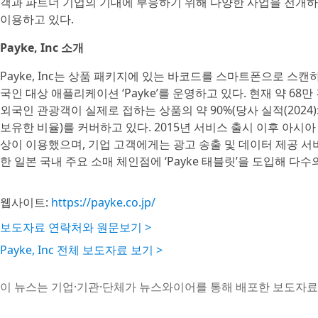
객과 파트너 기업의 기대에 부응하기 위해 다양한 사업을 전개하고 
이용하고 있다.
Payke, Inc 소개
Payke, Inc는 상품 패키지에 있는 바코드를 스마트폰으로 스
국인 대상 애플리케이션 ‘Payke’를 운영하고 있다. 현재 약 6
외국인 관광객이 실제로 접하는 상품의 약 90%(당사 실적(2024)
보유한 비율)를 커버하고 있다. 2015년 서비스 출시 이후 아시아 
상이 이용했으며, 기업 고객에게는 광고 송출 및 데이터 제공 서비
한 일본 국내 주요 소매 체인점에 ‘Payke 태블릿’을 도입해 다
웹사이트:
https://payke.co.jp/
보도자료 연락처와 원문보기 >
Payke, Inc 전체 보도자료 보기 >
이 뉴스는 기업·기관·단체가 뉴스와이어를 통해 배포한 보도자