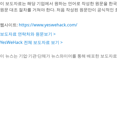
이 보도자료는 해당 기업에서 원하는 언어로 작성한 원문을 한국
원문 대조 절차를 거쳐야 한다. 처음 작성된 원문만이 공식적인 
웹사이트:
https://www.yeswehack.com/
보도자료 연락처와 원문보기 >
YesWeHack 전체 보도자료 보기 >
이 뉴스는 기업·기관·단체가 뉴스와이어를 통해 배포한 보도자