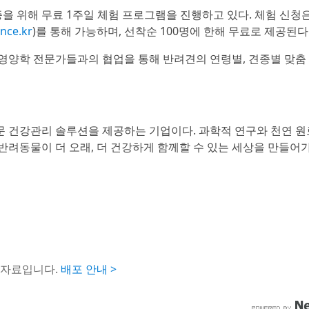
증을 위해 무료 1주일 체험 프로그램을 진행하고 있다. 체험 신청
ance.kr
)를 통해 가능하며, 선착순 100명에 한해 무료로 제공된다
영양학 전문가들과의 협업을 통해 반려견의 연령별, 견종별 맞춤
 건강관리 솔루션을 제공하는 기업이다. 과학적 연구와 천연 원
려동물이 더 오래, 더 건강하게 함께할 수 있는 세상을 만들어가
도자료입니다.
배포 안내 >