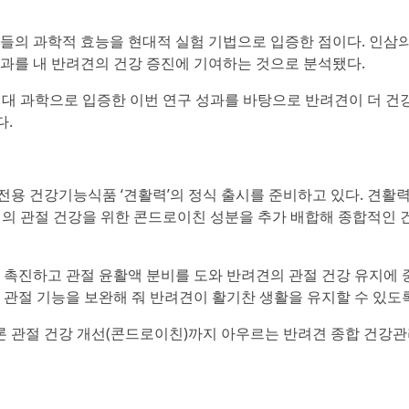
들의 과학적 효능을 현대적 실험 기법으로 입증한 점이다. 인삼
과를 내 반려견의 건강 증진에 기여하는 것으로 분석됐다.
대 과학으로 입증한 이번 연구 성과를 바탕으로 반려견이 더 건
다.
용 건강기능식품 ‘견활력’의 정식 출시를 준비하고 있다. 견활
견의 관절 건강을 위한 콘드로이친 성분을 추가 배합해 종합적인
 촉진하고 관절 윤활액 분비를 도와 반려견의 관절 건강 유지에 
 관절 기능을 보완해 줘 반려견이 활기찬 생활을 유지할 수 있도
물론 관절 건강 개선(콘드로이친)까지 아우르는 반려견 종합 건강