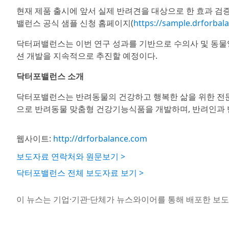
현재 제품 출시에 앞서 실제 반려견을 대상으로 한 효과 검
밸런스 공식 샘플 신청 홈페이지(
https://sample.drforbal
닥터퍼밸런스는 이번 연구 성과를 기반으로 수의사 및 동물
션 개발을 지속적으로 추진할 예정이다.
닥터포밸런스 소개
닥터포밸런스는 반려동물의 건강하고 행복한 삶을 위한 전문
으로 반려동물 맞춤형 건강기능식품을 개발하며, 반려인과 반
웹사이트:
http://drforbalance.com
보도자료 연락처와 원문보기 >
닥터포밸런스 전체 보도자료 보기 >
이 뉴스는 기업·기관·단체가 뉴스와이어를 통해 배포한 보