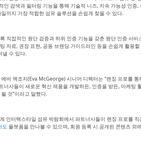
적인 검색과 필터링 기능을 통해 기술적 니즈, 지속 가능성 인증,
타일까지 가장 적합한 섬유 솔루션을 손쉽게 찾을 수 있다.
록 직접적인 원단 검증과 하위 인증 기능을 갖춘 원단 인증 서비
 자료, 권장 표현, 공동 브랜딩 가이드라인 등을 손쉽게 활용할 
낼 수 있다.
바 맥조지(Eva McGeorge) 시니어 디렉터는 “렌징 프로를 
너사들이 새로운 혁신 제품을 개발하든, 인증을 받든, 마케팅 
될 것”이라고 말했다.
이 추계 인터텍스타일 섬유 박람회에서 파트너사들이 렌징 프로를 직
에서도
플랫폼을 만나볼 수 있으며, 회원 등록 시 공개된 콘텐츠 외에