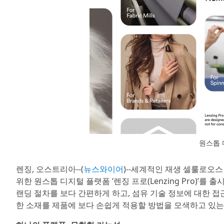
원스톱 
렌징, 오스트리아--(
뉴스와이어
)--세계적인 재생 셀룰로오스 
위한 원스톱 디지털 플랫폼 ‘렌징 프로(Lenzing Pro)’
랜딩 절차를 보다 간편하게 하고, 섬유 기술 정보에 대한 접
한 소재를 제품에 보다 손쉽게 적용할 방법을 모색하고 있는