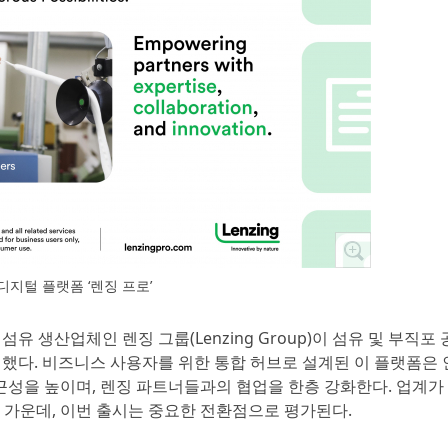
디지털 플랫폼 ‘렌징 프로’
섬유 생산업체인 렌징 그룹(Lenzing Group)이 섬유 및 부직포
를 출시했다. 비즈니스 사용자를 위한 통합 허브로 설계된 이 플랫폼은
근성을 높이며, 렌징 파트너들과의 협업을 한층 강화한다. 업계가
 가운데, 이번 출시는 중요한 전환점으로 평가된다.