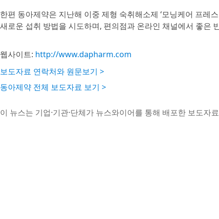
한편 동아제약은 지난해 이중 제형 숙취해소제 ‘모닝케어 프레스온
새로운 섭취 방법을 시도하며, 편의점과 온라인 채널에서 좋은 반
웹사이트:
http://www.dapharm.com
보도자료 연락처와 원문보기 >
동아제약 전체 보도자료 보기 >
이 뉴스는 기업·기관·단체가 뉴스와이어를 통해 배포한 보도자