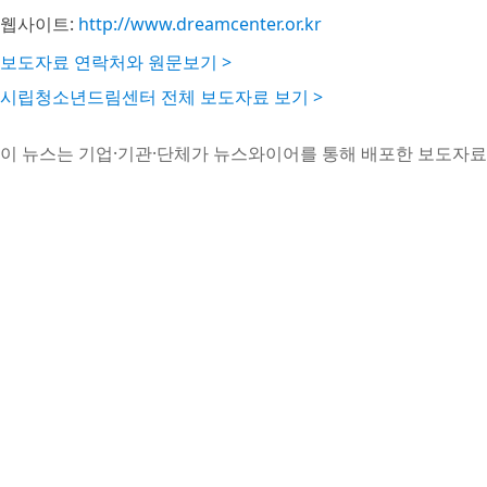
웹사이트:
http://www.dreamcenter.or.kr
보도자료 연락처와 원문보기 >
시립청소년드림센터 전체 보도자료 보기 >
이 뉴스는 기업·기관·단체가 뉴스와이어를 통해 배포한 보도자