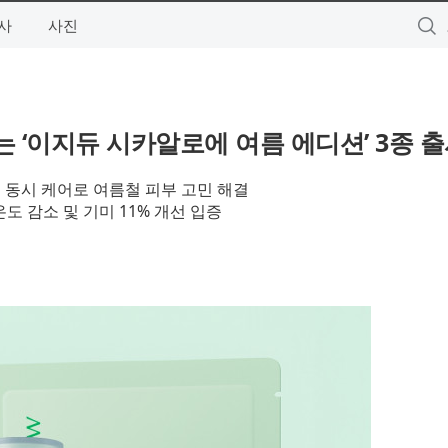
사
사진
 ‘이지듀 시카알로에 여름 에디션’ 3종 
선 동시 케어로 여름철 피부 고민 해결
도 감소 및 기미 11% 개선 입증