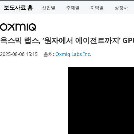
보도자료 홈
산업별
주제별
지역별
상장사
옥스믹 랩스, ‘원자에서 에이전트까지’ GP
2025-08-06 15:15
출처:
Oxmiq Labs Inc.