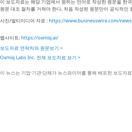
이 보도자료는 해당 기업에서 원하는 언어로 작성한 원문을 한국
원문 대조 절차를 거쳐야 한다. 처음 작성된 원문만이 공식적인 
사진/멀티미디어 자료 :
https://www.businesswire.com/new
웹사이트:
https://oxmiq.ai/
보도자료 연락처와 원문보기 >
Oxmiq Labs Inc. 전체 보도자료 보기 >
이 뉴스는 기업·기관·단체가 뉴스와이어를 통해 배포한 보도자