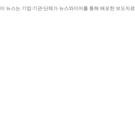
이 뉴스는 기업·기관·단체가 뉴스와이어를 통해 배포한 보도자