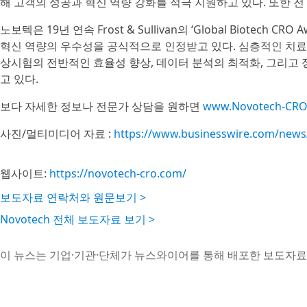
해 고객의 성공과 혁신 역량 강화를 적극 지원하고 있다. 또한 
노보텍은 19년 연속 Frost & Sullivan의 ‘Global Biote
혁신 역량의 우수성을 공식적으로 인정받고 있다. 심층적인 치료
상시험의 전반적인 효율성 향상, 데이터 분석의 최적화, 그리고
고 있다.
보다 자세한 정보나 전문가 상담을 원하면
www.Novotech-CR
사진/멀티미디어 자료 :
https://www.businesswire.com/new
웹사이트:
https://novotech-cro.com/
보도자료 연락처와 원문보기 >
Novotech 전체 보도자료 보기 >
이 뉴스는 기업·기관·단체가 뉴스와이어를 통해 배포한 보도자