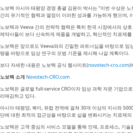
노보텍 아시아 태평양 경영 총괄 김윤이 박사는 “이번 수상은 노보
간의 유기적인 협력과 열정이 이러한 성과를 가능하게 했으며, 
노보텍과 Veeva 간의 전략적 협력은 특히 한국 시장에서의 상호
제약사들이 보다 신속하게 제품을 개발하고, 혁신적인 치료제를 
노보텍은 앞으로도 Veeva와의 긴밀한 파트너십을 바탕으로 임
량을 바탕으로 임상 연구의 모범 기준을 제시해 나갈 계획이다.
보다 자세한 내용은 노보텍 공식 웹사이트(
novotech-cro.com
)
노보텍 소개
Novotech-CRO.com
노보텍은 글로벌 full-service CRO이자 임상 과학 자문 
리매김하고 있다.
아시아 태평양, 북미, 유럽 전역에 걸쳐 30개 이상의 지사와 5
단에 대한 최적의 접근성을 바탕으로 삶을 변화시키는 치료제의 
노보텍은 고객 중심의 서비스 모델을 통해 인재, 프로세스, 기술