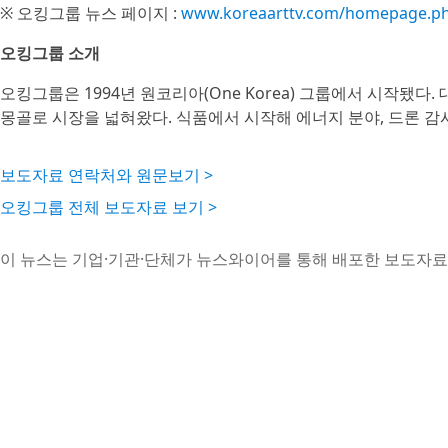
※ 오킹그룹 뉴스 페이지 :
www.koreaarttv.com/homepage.p
오킹그룹 소개
오킹그룹은 1994년 원코리아(One Korea) 그룹에서 시작됐
몽골로 시장을 넓혀왔다. 식품에서 시작해 에너지 분야, 드론 감
보도자료 연락처와 원문보기 >
오킹그룹 전체 보도자료 보기 >
이 뉴스는 기업·기관·단체가 뉴스와이어를 통해 배포한 보도자