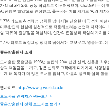
가 ChatGPT와의 공동 작업으로 이루어졌으며, ChatGPT는 이 
AI 단행본 협업’으로 인정했고, 출판사는 이를 계기로 ‘AI와 
‘1776 리포트 & 정체성 정치를 넘어서’는 단순한 미국 정치 
미주한인의 현실에 실천적으로 적용해보려는 선언적 저작이다. 
할 ‘자유의 원형’임을 역설하며, 인간의 존엄성과 책임의 가치를 
‘1776 리포트 & 정체성 정치를 넘어서’는 교보문고, 영풍문고, 
좋은땅출판사 소개
도서출판 좋은땅은 1993년 설립해 20여 년간 신뢰, 신용을 최
함과 책임감을 느끼고, 깊은 신뢰로 고객에게 다가가며, 사명감
보게 해 독자가 더 많은 도서를 접하고, 마음의 풍요와 삶의 질
웹사이트:
http://www.g-world.co.kr
보도자료 연락처와 원문보기 >
좋은땅출판사 전체 보도자료 보기 >