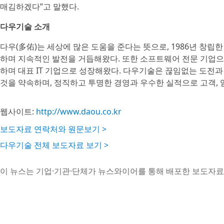
매김하겠다”고 말했다.
다우기술 소개
다우(多佑)는 세상에 많은 도움을 준다는 뜻으로, 1986년 창립
하며 지속적인 발전을 거듭해왔다. 또한 소프트웨어 전문 기업으로
하며 대표 IT 기업으로 성장해왔다. 다우기술은 끊임없는 도전과 열
것을 약속하며, 정직하고 투명한 경영과 우수한 실적으로 고객, 임
웹사이트:
http://www.daou.co.kr
보도자료 연락처와 원문보기 >
다우기술 전체 보도자료 보기 >
이 뉴스는 기업·기관·단체가 뉴스와이어를 통해 배포한 보도자