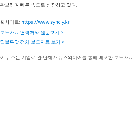
확보하며 빠른 속도로 성장하고 있다.
웹사이트:
https://www.syncly.kr
보도자료 연락처와 원문보기 >
딥블루닷 전체 보도자료 보기 >
이 뉴스는 기업·기관·단체가 뉴스와이어를 통해 배포한 보도자