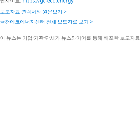
웹사이트:
https://gc-eco.energy
보도자료 연락처와 원문보기 >
금천에코에너지센터 전체 보도자료 보기 >
이 뉴스는 기업·기관·단체가 뉴스와이어를 통해 배포한 보도자