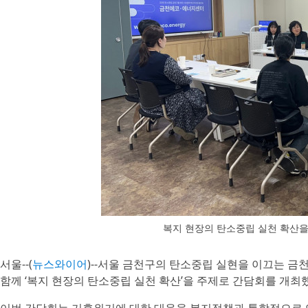
복지 현장의 탄소중립 실천 확산
서울--(
뉴스와이어
)--서울 금천구의 탄소중립 실현을 이끄는 
함께 ‘복지 현장의 탄소중립 실천 확산’을 주제로 간담회를 개최