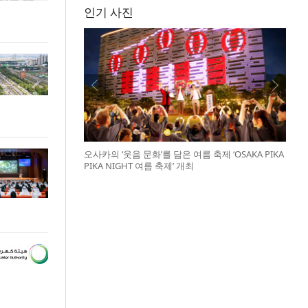
인기 사진
오사카의 ‘웃음 문화’를 담은 여름 축제 ‘OSAKA PIKA
PIKA NIGHT 여름 축제’ 개최